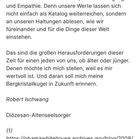
und Empathie. Denn unsere Werte lassen sich
nicht einfach als Katalog weiterreichen, sondern
an unseren Haltungen ablesen, wie wir
füreinander und für die Dinge dieser Welt
einstehen.
Das sind die großen Herausforderungen dieser
Zeit für einen jeden von uns, ob älter oder jünger.
Denen möchte ich mich stellen, weil es mir
wertvoll ist. Und daran soll mich meine
Bergkristallkugel in Zukunft erinnern.
Robert Ischwang
Diözesan-Altenseelsorger
(1)
https://obamawhitehouse.archives.gov/blog/2009/