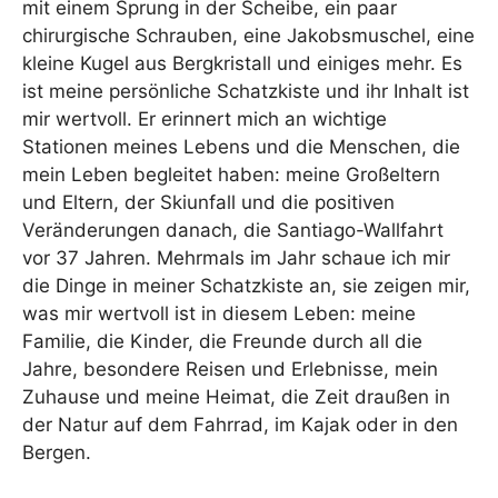
mit einem Sprung in der Scheibe, ein paar
chirurgische Schrauben, eine Jakobsmuschel, eine
kleine Kugel aus Bergkristall und einiges mehr. Es
ist meine persönliche Schatzkiste und ihr Inhalt ist
mir wertvoll. Er erinnert mich an wichtige
Stationen meines Lebens und die Menschen, die
mein Leben begleitet haben: meine Großeltern
und Eltern, der Skiunfall und die positiven
Veränderungen danach, die Santiago-Wallfahrt
vor 37 Jahren. Mehrmals im Jahr schaue ich mir
die Dinge in meiner Schatzkiste an, sie zeigen mir,
was mir wertvoll ist in diesem Leben: meine
Familie, die Kinder, die Freunde durch all die
Jahre, besondere Reisen und Erlebnisse, mein
Zuhause und meine Heimat, die Zeit draußen in
der Natur auf dem Fahrrad, im Kajak oder in den
Bergen.