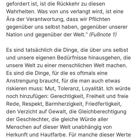
gefordert ist, ist die Rückkehr zu diesen
Wahrheiten. Was von uns verlangt wird, ist eine
Ära der Verantwortung, dass wir Pflichten
gegenüber uns selbst haben, gegenüber unserer
Nation und gegenüber der Welt.“
(Fußnote 1)
Es sind tatsächlich die Dinge, die über uns selbst
und unsere eigenen Bedürfnisse hinausgehen, die
unsere Welt zu einer menschlichen Welt machen.
Es sind die Dinge, für die es oftmals eine
Anstrengung braucht, für die man auch etwas
riskieren muss: Mut, Toleranz, Loyalität. Ich würde
noch hinzufügen: Gerechtigkeit, Freiheit und freie
Rede, Respekt, Barmherzigkeit, Friedfertigkeit,
den Verzicht auf Gewalt, die Gleichberechtigung
der Geschlechter, die gleiche Würde aller
Menschen auf dieser Welt unabhängig von
Herkunft und Hautfarbe. Für manche dieser Werte