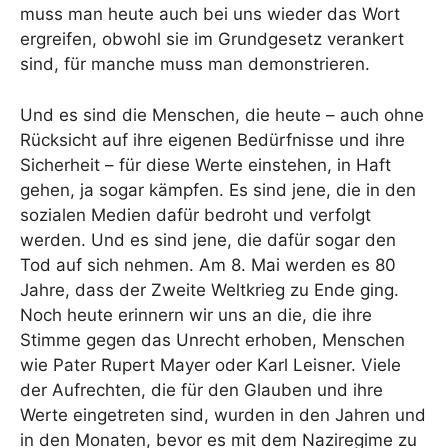
muss man heute auch bei uns wieder das Wort
ergreifen, obwohl sie im Grundgesetz verankert
sind, für manche muss man demonstrieren.
Und es sind die Menschen, die heute – auch ohne
Rücksicht auf ihre eigenen Bedürfnisse und ihre
Sicherheit – für diese Werte einstehen, in Haft
gehen, ja sogar kämpfen. Es sind jene, die in den
sozialen Medien dafür bedroht und verfolgt
werden. Und es sind jene, die dafür sogar den
Tod auf sich nehmen. Am 8. Mai werden es 80
Jahre, dass der Zweite Weltkrieg zu Ende ging.
Noch heute erinnern wir uns an die, die ihre
Stimme gegen das Unrecht erhoben, Menschen
wie Pater Rupert Mayer oder Karl Leisner. Viele
der Aufrechten, die für den Glauben und ihre
Werte eingetreten sind, wurden in den Jahren und
in den Monaten, bevor es mit dem Naziregime zu